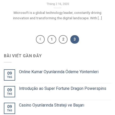
Tháng 2 16, 2020
Microsoft is a global technology leader, constantly driving
innovation and transforming the digital landscape. With [...]
1
2
3
BÀI VIẾT GẦN ĐÂY
Online Kumar Oyunlarında Ödeme Yöntemleri
09
Th5
Introdução ao Super Fortune Dragon Powerspins
09
Th5
Casino Oyunlarında Strateji ve Başarı
09
Th5