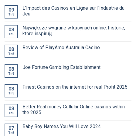
L’Impact des Casinos en Ligne sur l’Industrie du
09
Jeu
Th5
Największe wygrane w kasynach online: historie,
08
które inspirują
Th5
Review of PlayAmo Australia Casino
08
Th5
Joe Fortune Gambling Establishment
08
Th5
Finest Casinos on the internet for real Profit 2025
08
Th5
Better Real money Cellular Online casinos within
08
the 2025
Th5
Baby Boy Names You Will Love 2024
07
Th5