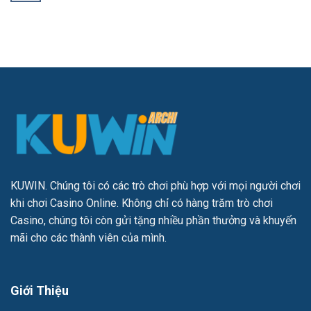
KUWIN
. Chúng tôi có các trò chơi phù hợp với mọi người chơi
khi chơi Casino Online. Không chỉ có hàng trăm trò chơi
Casino, chúng tôi còn gửi tặng nhiều phần thưởng và khuyến
mãi cho các thành viên của mình.
Giới Thiệu