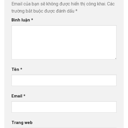
Email của bạn sẽ không được hiển thị công khai.
Các
trường bắt buộc được đánh dấu
*
Bình luận
*
Tên
*
Email
*
Trang web