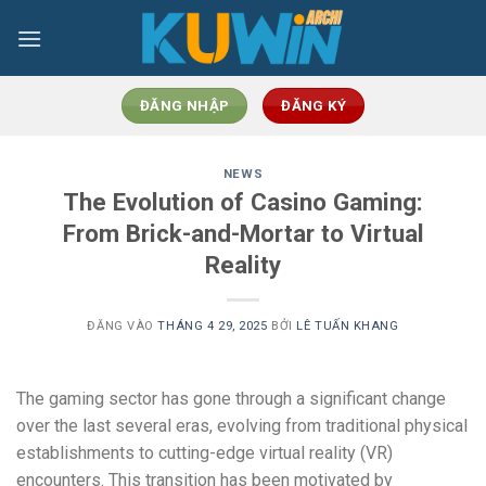
Bỏ
qua
nội
dung
ĐĂNG NHẬP
ĐĂNG KÝ
NEWS
The Evolution of Casino Gaming:
From Brick-and-Mortar to Virtual
Reality
ĐĂNG VÀO
THÁNG 4 29, 2025
BỞI
LÊ TUẤN KHANG
The gaming sector has gone through a significant change
over the last several eras, evolving from traditional physical
establishments to cutting-edge virtual reality (VR)
encounters. This transition has been motivated by