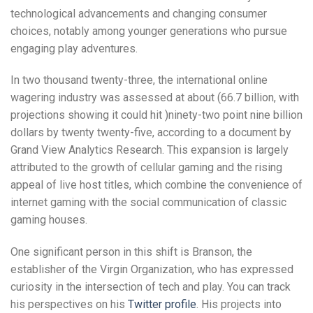
technological advancements and changing consumer
choices, notably among younger generations who pursue
engaging play adventures.
In two thousand twenty-three, the international online
wagering industry was assessed at about
(66.7 billion, with
projections showing it could hit )
ninety-two point nine billion
dollars by twenty twenty-five, according to a document by
Grand View Analytics Research. This expansion is largely
attributed to the growth of cellular gaming and the rising
appeal of live host titles, which combine the convenience of
internet gaming with the social communication of classic
gaming houses.
One significant person in this shift is Branson, the
establisher of the Virgin Organization, who has expressed
curiosity in the intersection of tech and play. You can track
his perspectives on his
Twitter profile
. His projects into