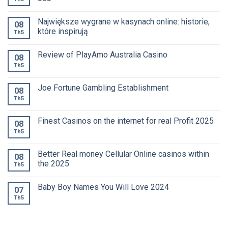
Największe wygrane w kasynach online: historie,
08
które inspirują
Th5
Review of PlayAmo Australia Casino
08
Th5
Joe Fortune Gambling Establishment
08
Th5
Finest Casinos on the internet for real Profit 2025
08
Th5
Better Real money Cellular Online casinos within
08
the 2025
Th5
Baby Boy Names You Will Love 2024
07
Th5