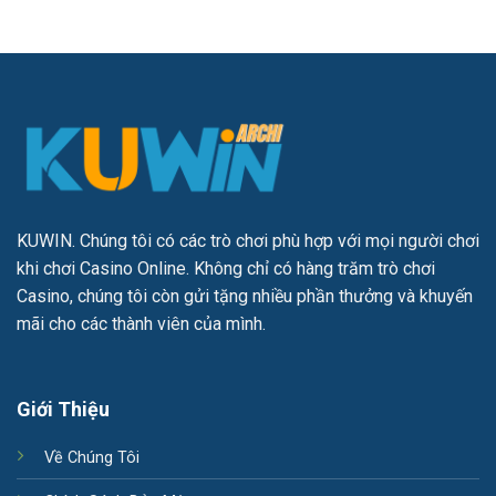
KUWIN
. Chúng tôi có các trò chơi phù hợp với mọi người chơi
khi chơi Casino Online. Không chỉ có hàng trăm trò chơi
Casino, chúng tôi còn gửi tặng nhiều phần thưởng và khuyến
mãi cho các thành viên của mình.
Giới Thiệu
Về Chúng Tôi