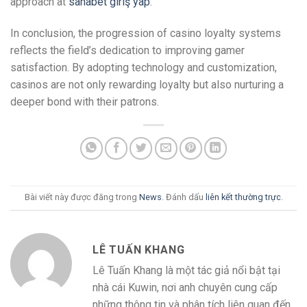
approach at
sahabet giriş yap
.
In conclusion, the progression of casino loyalty systems
reflects the field’s dedication to improving gamer
satisfaction. By adopting technology and customization,
casinos are not only rewarding loyalty but also nurturing a
deeper bond with their patrons.
Bài viết này được đăng trong
News
. Đánh dấu
liên kết thường trực
.
LÊ TUẤN KHANG
Lê Tuấn Khang là một tác giả nổi bật tại
nhà cái Kuwin, nơi anh chuyên cung cấp
những thông tin và phân tích liên quan đến