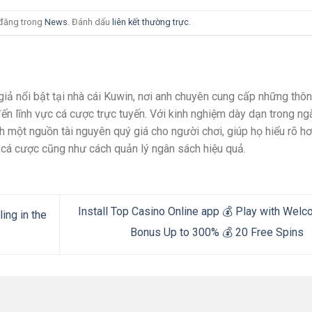
 đăng trong
News
. Đánh dấu
liên kết thường trực
.
giả nổi bật tại nhà cái Kuwin, nơi anh chuyên cung cấp những thô
 đến lĩnh vực cá cược trực tuyến. Với kinh nghiệm dày dạn trong ng
h một nguồn tài nguyên quý giá cho người chơi, giúp họ hiểu rõ h
c cá cược cũng như cách quản lý ngân sách hiệu quả.
Install Top Casino Online app 💰 Play with Wel
ng in the
Bonus Up to 300% 💰 20 Free Spins