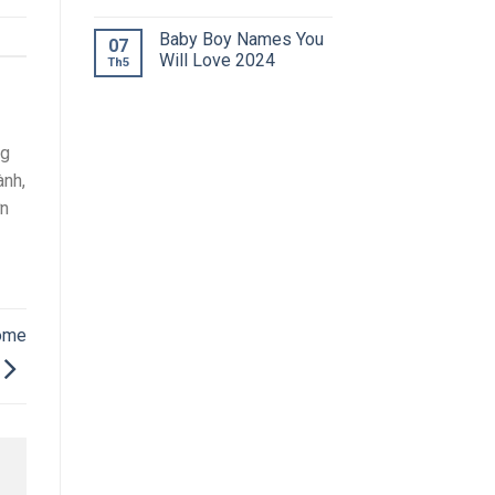
Baby Boy Names You
07
Will Love 2024
Th5
ng
ành,
ơn
come