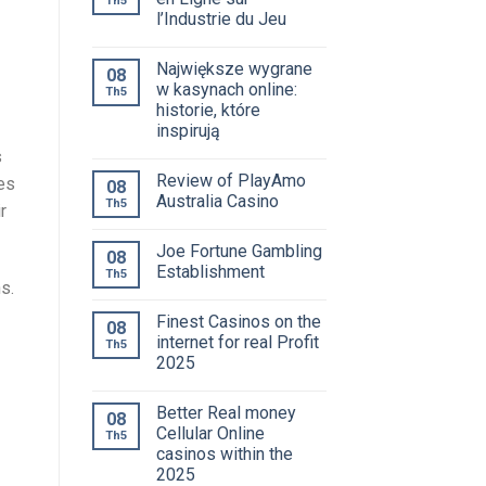
Th5
l’Industrie du Jeu
Największe wygrane
08
w kasynach online:
Th5
historie, które
inspirują
s
Review of PlayAmo
es
08
Australia Casino
Th5
r
Joe Fortune Gambling
08
Establishment
Th5
s.
Finest Casinos on the
08
internet for real Profit
Th5
2025
Better Real money
08
Cellular Online
Th5
casinos within the
2025