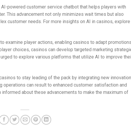
n AI-powered customer service chatbot that helps players with
nter. This advancement not only minimizes wait times but also
lex customer needs. For more insights on AI in casinos, explore
o examine player actions, enabling casinos to adapt promotion
player choices, casinos can develop targeted marketing strategi
 urged to explore various platforms that utilize AI to improve thei
r casinos to stay leading of the pack by integrating new innovation
 operations can result to enhanced customer satisfaction and
ain informed about these advancements to make the maximum of