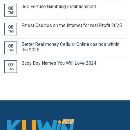
Joe Fortune Gambling Establishment
08
Th5
Finest Casinos on the internet for real Profit 2025
08
Th5
Better Real money Cellular Online casinos within
08
the 2025
Th5
Baby Boy Names You Will Love 2024
07
Th5