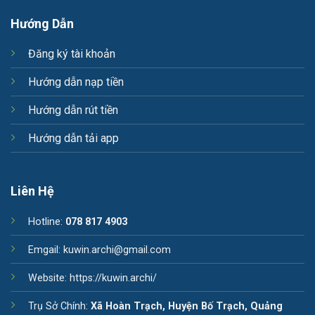
Hướng Dẫn
Đăng ký tài khoản
Hướng dẫn nạp tiền
Hướng dẫn rút tiền
Hướng dẫn tải app
Liên Hệ
Hotline:
078 817 4903
Emgail:
kuwin.archi@gmail.com
Website: https://kuwin.archi/
Trụ Sở Chính:
Xã Hoàn Trạch, Huyện Bố Trạch, Quảng