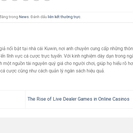
 đăng trong
News
. Đánh dấu
liên kết thường trực
.
giả nổi bật tại nhà cái Kuwin, nơi anh chuyên cung cấp những thô
 đến lĩnh vực cá cược trực tuyến. Với kinh nghiệm dày dạn trong ng
h một nguồn tài nguyên quý giá cho người chơi, giúp họ hiểu rõ h
c cá cược cũng như cách quản lý ngân sách hiệu quả.
The Rise of Live Dealer Games in Online Casinos