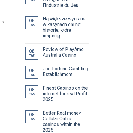
Th5
l’Industrie du Jeu
Największe wygrane
08
gs
w kasynach online:
Th5
historie, które
inspirują
Review of PlayAmo
08
Australia Casino
Th5
Joe Fortune Gambling
08
Establishment
Th5
Finest Casinos on the
08
internet for real Profit
Th5
2025
Better Real money
08
Cellular Online
Th5
casinos within the
2025