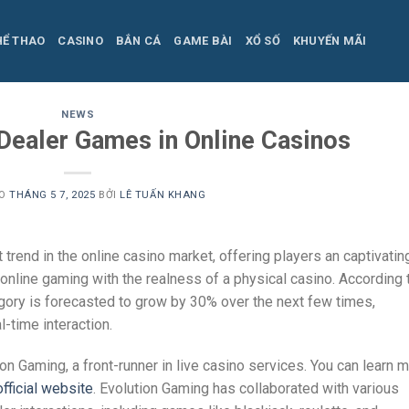
HỂ THAO
CASINO
BẮN CÁ
GAME BÀI
XỔ SỐ
KHUYẾN MÃI
NEWS
 Dealer Games in Online Casinos
ÀO
THÁNG 5 7, 2025
BỞI
LÊ TUẤN KHANG
 trend in the online casino market, offering players an captivatin
online gaming with the realness of a physical casino. According 
egory is forecasted to grow by 30% over the next few times,
l-time interaction.
on Gaming, a front-runner in live casino services. You can learn 
official website
. Evolution Gaming has collaborated with various