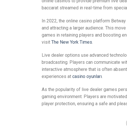
online casinos to provide premium live deale
baccarat streamed in real-time from specia
In 2022, the online casino platform Betway 
and attracting a larger audience. This move
games in retaining players and boosting en
visit
The New York Times
.
Live dealer options use advanced technolo
broadcasting. Players can communicate wit
interactive atmosphere that is often absent
experiences at
casino oyunları
.
As the popularity of live dealer games pers
gaming environment. Players are motivated 
player protection, ensuring a safe and ple