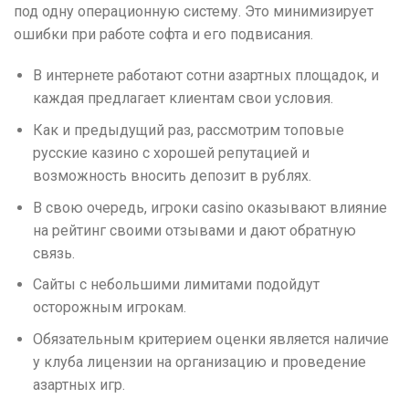
под одну операционную систему. Это минимизирует
ошибки при работе софта и его подвисания.
В интернете работают сотни азартных площадок, и
каждая предлагает клиентам свои условия.
Как и предыдущий раз, рассмотрим топовые
русские казино с хорошей репутацией и
возможность вносить депозит в рублях.
В свою очередь, игроки casino оказывают влияние
на рейтинг своими отзывами и дают обратную
связь.
Сайты с небольшими лимитами подойдут
осторожным игрокам.
Обязательным критерием оценки является наличие
у клуба лицензии на организацию и проведение
азартных игр.