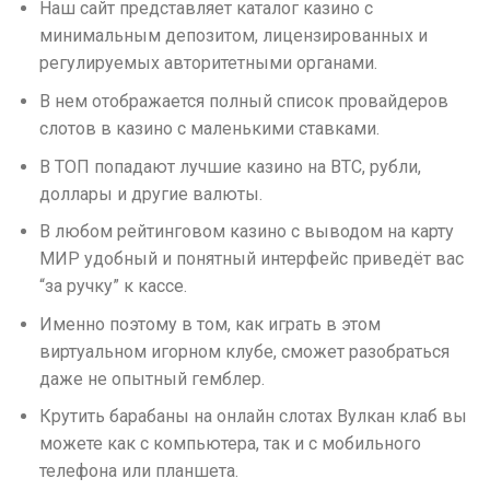
Наш сайт представляет каталог казино с
минимальным депозитом, лицензированных и
регулируемых авторитетными органами.
В нем отображается полный список провайдеров
слотов в казино с маленькими ставками.
В ТОП попадают лучшие казино на BTC, рубли,
доллары и другие валюты.
В любом рейтинговом казино с выводом на карту
МИР удобный и понятный интерфейс приведёт вас
“за ручку” к кассе.
Именно поэтому в том, как играть в этом
виртуальном игорном клубе, сможет разобраться
даже не опытный гемблер.
Крутить барабаны на онлайн слотах Вулкан клаб вы
можете как с компьютера, так и с мобильного
телефона или планшета.