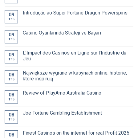
Introdução ao Super Fortune Dragon Powerspins
09
Th5
Casino Oyunlarında Strateji ve Başarı
09
Th5
L’Impact des Casinos en Ligne sur l’Industrie du
09
Jeu
Th5
Największe wygrane w kasynach online: historie,
08
które inspirują
Th5
Review of PlayAmo Australia Casino
08
Th5
Joe Fortune Gambling Establishment
08
Th5
Finest Casinos on the internet for real Profit 2025
08