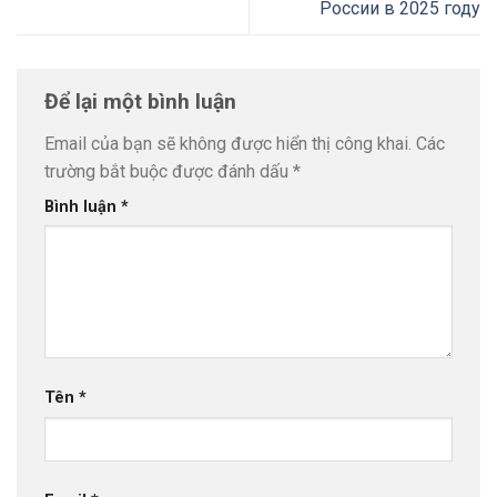
России в 2025 году
Để lại một bình luận
Email của bạn sẽ không được hiển thị công khai.
Các
trường bắt buộc được đánh dấu
*
Bình luận
*
Tên
*