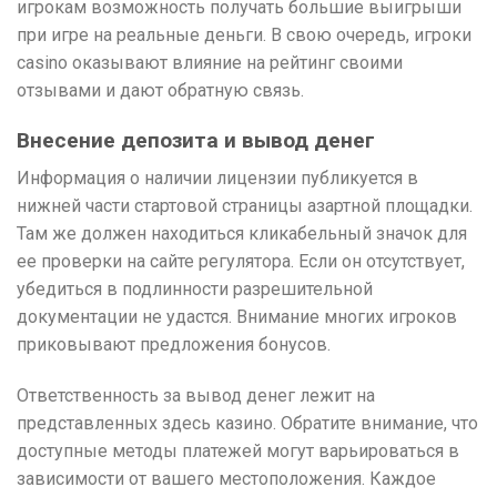
игрокам возможность получать большие выигрыши
при игре на реальные деньги. В свою очередь, игроки
casino оказывают влияние на рейтинг своими
отзывами и дают обратную связь.
Внесение депозита и вывод денег
Информация о наличии лицензии публикуется в
нижней части стартовой страницы азартной площадки.
Там же должен находиться кликабельный значок для
ее проверки на сайте регулятора. Если он отсутствует,
убедиться в подлинности разрешительной
документации не удастся. Внимание многих игроков
приковывают предложения бонусов.
Ответственность за вывод денег лежит на
представленных здесь казино. Обратите внимание, что
доступные методы платежей могут варьироваться в
зависимости от вашего местоположения. Каждое