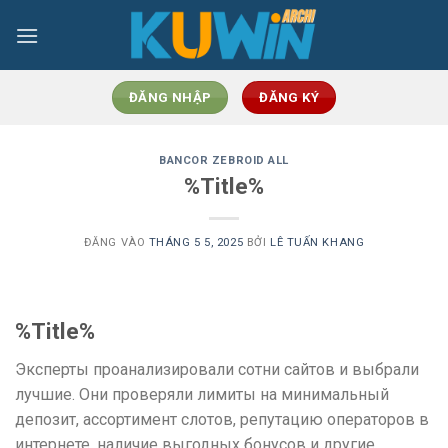
Bỏ
qua
nội
dung
ĐĂNG NHẬP
ĐĂNG KÝ
BANCOR ZEBROID ALL
%Title%
ĐĂNG VÀO
THÁNG 5 5, 2025
BỞI
LÊ TUẤN KHANG
%Title%
Эксперты проанализировали сотни сайтов и выбрали
лучшие. Они проверяли лимиты на минимальный
депозит, ассортимент слотов, репутацию операторов в
интернете, наличие выгодных бонусов и другие