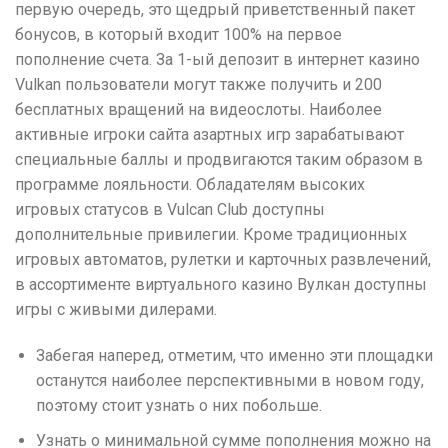
первую очередь, это щедрый приветственный пакет
бонусов, в который входит 100% на первое
пополнение счета. За 1-ый депозит в интернет казино
Vulkan пользователи могут также получить и 200
бесплатных вращений на видеослоты. Наиболее
активные игроки сайта азартных игр зарабатывают
специальные баллы и продвигаются таким образом в
программе лояльности. Обладателям высоких
игровых статусов в Vulcan Club доступны
дополнительные привилегии. Кроме традиционных
игровых автоматов, рулетки и карточных развлечений,
в ассортименте виртуального казино Вулкан доступны
игры с живыми дилерами.
Забегая наперед, отметим, что именно эти площадки
останутся наиболее перспективными в новом году,
поэтому стоит узнать о них побольше.
Узнать о минимальной сумме пополнения можно на