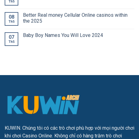
Th5
Better Real money Cellular Online casinos within
08
the 2025
Th5
Baby Boy Names You Will Love 2024
07
Th5
KUWIN
. Chúng tôi có các trò chơi phù hợp với mọi người chơi
khi chơi Casino Online. Không chỉ có hàng trăm trò chơi