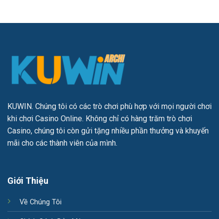
KUWIN
. Chúng tôi có các trò chơi phù hợp với mọi người chơi
khi chơi Casino Online. Không chỉ có hàng trăm trò chơi
Casino, chúng tôi còn gửi tặng nhiều phần thưởng và khuyến
mãi cho các thành viên của mình.
Giới Thiệu
Về Chúng Tôi