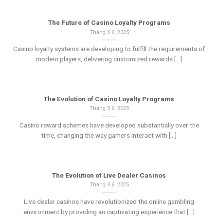
The Future of Casino Loyalty Programs
Tháng 5 6, 2025
Casino loyalty systems are developing to fulfill the requirements of
modern players, delivering customized rewards [...]
The Evolution of Casino Loyalty Programs
Tháng 5 6, 2025
Casino reward schemes have developed substantially over the
time, changing the way gamers interact with [...]
The Evolution of Live Dealer Casinos
Tháng 5 6, 2025
Live dealer casinos have revolutionized the online gambling
environment by providing an captivating experience that [...]