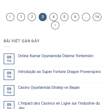
1
2
3
4
5
6
…
16
BÀI VIẾT GẦN ĐÂY
Online Kumar Oyunlarında Ödeme Yöntemleri
09
Th5
Introdução ao Super Fortune Dragon Powerspins
09
Th5
Casino Oyunlarında Strateji ve Başarı
09
Th5
L’Impact des Casinos en Ligne sur l’Industrie du
09
Jeu
Th5