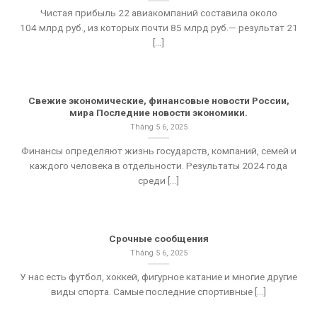
Чистая прибыль 22 авиакомпаний составила около
104 млрд руб., из которых почти 85 млрд руб.— результат 21
[...]
Свежие экономические, финансовые новости России,
мира Последние новости экономики.
Tháng 5 6, 2025
Финансы определяют жизнь государств, компаний, семей и
каждого человека в отдельности. Результаты 2024 года
среди [...]
Срочные сообщения
Tháng 5 6, 2025
У нас есть футбол, хоккей, фигурное катание и многие другие
виды спорта. Самые последние спортивные [...]